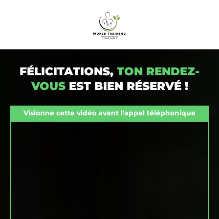
FÉLICITATIONS,
TON RENDEZ-
VOUS
EST BIEN RÉSERVÉ !
Visionne cette vidéo avant l'appel téléphonique