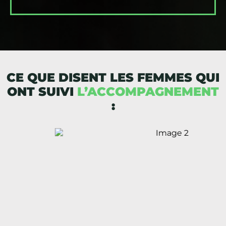
CE QUE DISENT LES FEMMES QUI
ONT SUIVI
L’ACCOMPAGNEMENT
: